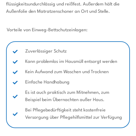
flüssigkeitsundurchlässig und reißfest. Außerdem hält die
Außenfolie den Matratzenschoner an Ort und Stelle.
Vorteile von Einweg-Bettschutzeinlagen:
Zuverlässiger Schutz
Kann problemlos im Hausmüll entsorgt werden
Kein Aufwand zum Waschen und Trocknen
Einfache Handhabung
Es ist auch praktisch zum Mitnehmen, zum
Beispiel beim Übernachten außer Haus.
Bei Pflegebedürftigkeit steht kostenfreie
Versorgung über Pflegehilfsmittel zur Verfügung