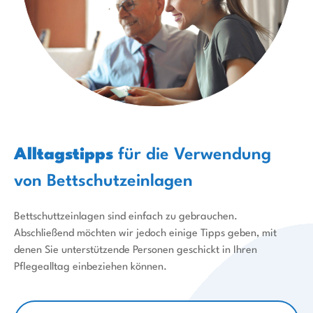
Alltagstipps
für die Verwendung
von Bettschutzeinlagen
Bettschuttzeinlagen sind einfach zu gebrauchen.
Abschließend möchten wir jedoch einige Tipps geben, mit
denen Sie unterstützende Personen geschickt in Ihren
Pflegealltag einbeziehen können.