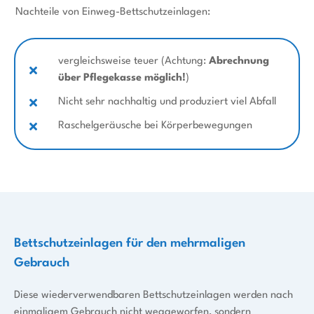
Nachteile von Einweg-Bettschutzeinlagen:
vergleichsweise teuer (Achtung:
Abrechnung
über Pflegekasse möglich!
)
Nicht sehr nachhaltig und produziert viel Abfall
Raschelgeräusche bei Körperbewegungen
Bettschutzeinlagen für den mehrmaligen
Gebrauch
Diese wiederverwendbaren Bettschutzeinlagen werden nach
einmaligem Gebrauch nicht weggeworfen, sondern