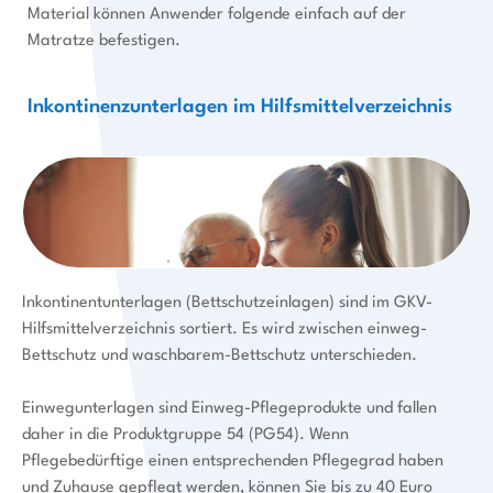
Material können Anwender folgende einfach auf der
Matratze befestigen.
Inkontinenzunterlagen im Hilfsmittelverzeichnis
Inkontinentunterlagen (Bettschutzeinlagen) sind im GKV-
Hilfsmittelverzeichnis sortiert. Es wird zwischen einweg-
Bettschutz und waschbarem-Bettschutz unterschieden.
Einwegunterlagen sind Einweg-Pflegeprodukte und fallen
daher in die Produktgruppe 54 (PG54). Wenn
Pflegebedürftige einen entsprechenden Pflegegrad haben
und Zuhause gepflegt werden, können Sie bis zu 40 Euro