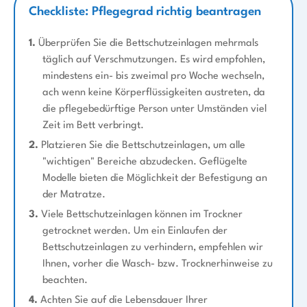
Checkliste: Pflegegrad richtig beantragen
1.
Überprüfen Sie die Bettschutzeinlagen mehrmals
täglich auf Verschmutzungen. Es wird empfohlen,
mindestens ein- bis zweimal pro Woche wechseln,
ach wenn keine Körperflüssigkeiten austreten, da
die pflegebedürftige Person unter Umständen viel
Zeit im Bett verbringt.
2.
Platzieren Sie die Bettschutzeinlagen, um alle
"wichtigen" Bereiche abzudecken. Geflügelte
Modelle bieten die Möglichkeit der Befestigung an
der Matratze.
3.
Viele Bettschutzeinlagen können im Trockner
getrocknet werden. Um ein Einlaufen der
Bettschutzeinlagen zu verhindern, empfehlen wir
Ihnen, vorher die Wasch- bzw. Trocknerhinweise zu
beachten.
4.
Achten Sie auf die Lebensdauer Ihrer