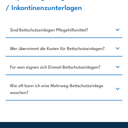
/ Inkontinenzunterlagen
Sind Bettschutzeinlagen Pflegehilfsmittel?
Wer übernimmt die Kosten für Bettschutzeinlagen?
Für wen eignen sich Einmal-Bettschutzeinlagen?
Wie oft kann ich eine Mehrweg-Bettschutzeinlage
waschen?