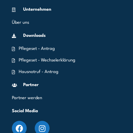
Unternehmen
Über uns
Downloads
Pflegeset - Antrag
Pflegeset - Wechselerklärung
Hausnotruf - Antrag
Partner
Partner werden
Social Media