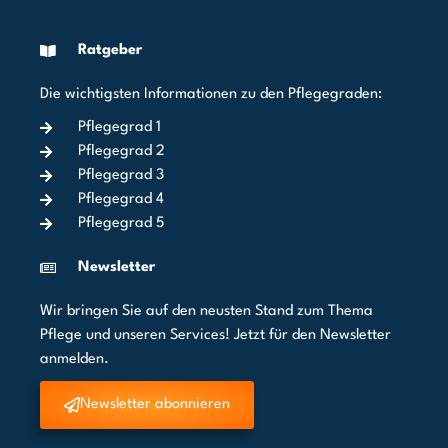
Ratgeber
Die wichtigsten Informationen zu den Pflegegraden:
Pflegegrad 1
Pflegegrad 2
Pflegegrad 3
Pflegegrad 4
Pflegegrad 5
Newsletter
Wir bringen Sie auf den neusten Stand zum Thema
Pflege und unseren Services! Jetzt für den Newsletter
anmelden.
Newsletter abonnieren