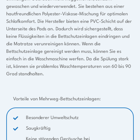
gewaschen und wiederverwendet. Sie bestehen aus einer
hautfreundlichen Polyester-Viskose-Mischung für optimalen
Schlafkomfort. Die Hersteller bieten eine PVC-Schicht auf der
Unterseite des Pads an. Dadurch wird sichergestellt, dass
keine Flüssigkeiten in die Bettschutzeinlagen eindringen und
die Matratze verunreinigen können. Wenn die
Bettschutzeinlage gereinigt werden muss, können Sie es
einfach in die Waschmaschine werfen. Da die Spülung stark
ist, können sie problemlos Waschtemperaturen von 60 bis 90
Grad standhalten.
Vorteile von Mehrweg-Bettschutzeinlagen:
Besonderer Umweltschutz
Saugkräftig
Keine störenden Geräusche bei