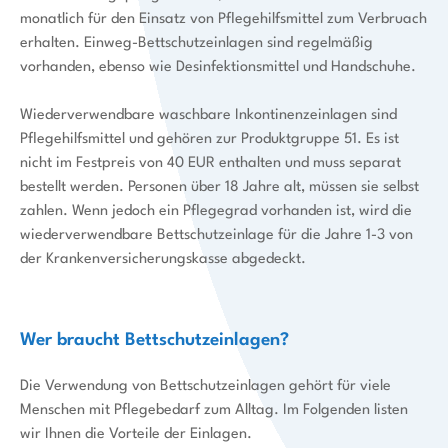
monatlich für den Einsatz von Pflegehilfsmittel zum Verbruach
erhalten. Einweg-Bettschutzeinlagen sind regelmäßig
vorhanden, ebenso wie Desinfektionsmittel und Handschuhe.
Wiederverwendbare waschbare Inkontinenzeinlagen sind
Pflegehilfsmittel und gehören zur Produktgruppe 51. Es ist
nicht im Festpreis von 40 EUR enthalten und muss separat
bestellt werden. Personen über 18 Jahre alt, müssen sie selbst
zahlen. Wenn jedoch ein Pflegegrad vorhanden ist, wird die
wiederverwendbare Bettschutzeinlage für die Jahre 1-3 von
der Krankenversicherungskasse abgedeckt.
Wer braucht Bettschutzeinlagen?
Die Verwendung von Bettschutzeinlagen gehört für viele
Menschen mit Pflegebedarf zum Alltag. Im Folgenden listen
wir Ihnen die Vorteile der Einlagen.