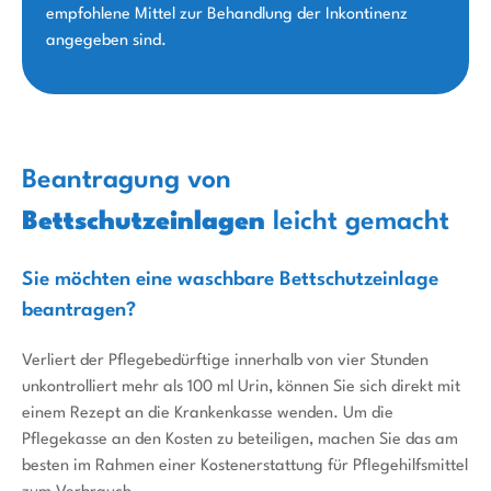
empfohlene Mittel zur Behandlung der Inkontinenz
angegeben sind.
Beantragung von
Bettschutzeinlagen
leicht gemacht
Sie möchten eine waschbare Bettschutzeinlage
beantragen?
Verliert der Pflegebedürftige innerhalb von vier Stunden
unkontrolliert mehr als 100 ml Urin, können Sie sich direkt mit
einem Rezept an die Krankenkasse wenden. Um die
Pflegekasse an den Kosten zu beteiligen, machen Sie das am
besten im Rahmen einer Kostenerstattung für Pflegehilfsmittel