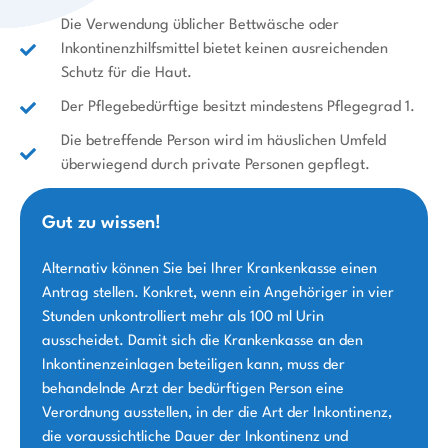
Die Verwendung üblicher Bettwäsche oder
Inkontinenzhilfsmittel bietet keinen ausreichenden
Schutz für die Haut.
Der Pflegebedürftige besitzt mindestens Pflegegrad 1.
Die betreffende Person wird im häuslichen Umfeld
überwiegend durch private Personen gepflegt.
Gut zu wissen!
Alternativ können Sie bei Ihrer Krankenkasse einen
Antrag stellen. Konkret, wenn ein Angehöriger in vier
Stunden unkontrolliert mehr als 100 ml Urin
ausscheidet. Damit sich die Krankenkasse an den
Inkontinenzeinlagen beteiligen kann, muss der
behandelnde Arzt der bedürftigen Person eine
Verordnung ausstellen, in der die Art der Inkontinenz,
die voraussichtliche Dauer der Inkontinenz und