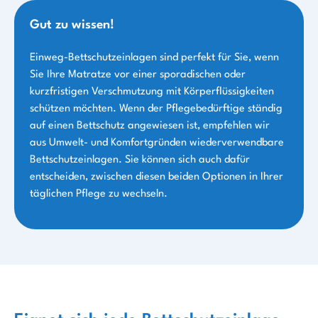
Gut zu wissen!
Einweg-Bettschutzeinlagen sind perfekt für Sie, wenn
Sie Ihre Matratze vor einer sporadischen oder
kurzfristigen Verschmutzung mit Körperflüssigkeiten
schützen möchten. Wenn der Pflegebedürftige ständig
auf einen Bettschutz angewiesen ist, empfehlen wir
aus Umwelt- und Komfortgründen wiederverwendbare
Bettschutzeinlagen. Sie können sich auch dafür
entscheiden, zwischen diesen beiden Optionen in Ihrer
täglichen Pflege zu wechseln.