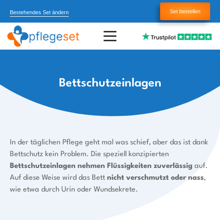
Set bestellen
Bestehendes Set ändern
Bettschutzeinlagen
In der täglichen Pflege geht mal was schief, aber das ist dank
Bettschutz kein Problem. Die speziell konzipierten
Bettschutzeinlagen nehmen Flüssigkeiten zuverlässig
auf.
Auf diese Weise wird das Bett
nicht verschmutzt oder nass
,
wie etwa durch Urin oder Wundsekrete.