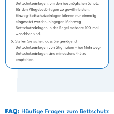
Bettschutzeinlagen, um den bestmöglichen Schutz
für den Pflegebedürftigen zu gewährleisten.
Einweg-Bettschutzeinlagen können nur einmalig
eingesetzt werden, hingegen Mehrweg-
Bettschutzeinlagen in der Regel mehrere 100-mal
waschbar sind.
5.
Stellen Sie sicher, dass Sie genügend
Bettschutzeinlagen vorrätig haben – bei Mehrweg-
Bettschutzeinlagen sind mindestens 4-5 zu
empfehlen.
FAQ:
Häufige Fragen zum Bettschutz