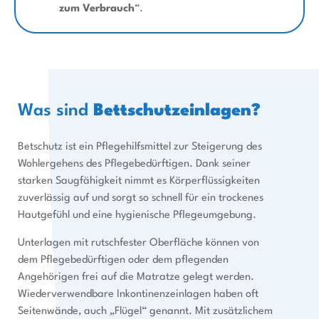
zum Verbrauch
“.
Was sind
Bettschutzeinlagen?
Betschutz ist ein Pflegehilfsmittel zur Steigerung des
Wohlergehens des Pflegebedürftigen. Dank seiner
starken Saugfähigkeit nimmt es Körperflüssigkeiten
zuverlässig auf und sorgt so schnell für ein trockenes
Hautgefühl und eine hygienische Pflegeumgebung.
Unterlagen mit rutschfester Oberfläche können von
dem Pflegebedürftigen oder dem pflegenden
Angehörigen frei auf die Matratze gelegt werden.
Wiederverwendbare Inkontinenzeinlagen haben oft
Seitenwände, auch „Flügel“ genannt. Mit zusätzlichem