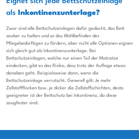
Eignet sich jede Bettschutzeinlage
als
Inkontinenzunterlage?
Zwar sind alle Bettschutzeinlagen dafür gedacht, das Bett
sauber zu halten und so das Wohlbefinden des
Pflegebedürftigen zu fördern, aber nicht alle Optionen eignen
sich gleich gut als Inkontinenzunterlage. Bei
Bettschutzeinlagen, welche nur einen Teil der Matratze
eindecken, gibt es das Risiko, dass trotz der Auflage etwas
daneben geht. Beispielsweise dann, wenn die
Bettschutzeinlage verrutscht. Generell gilt: Je mehr
Zellstoffflocken bzw. je dicker die Zellstoffschichten, desto
geeigneter ist der Bettschutz bei Inkontinenz, da diese
saugfester sind.