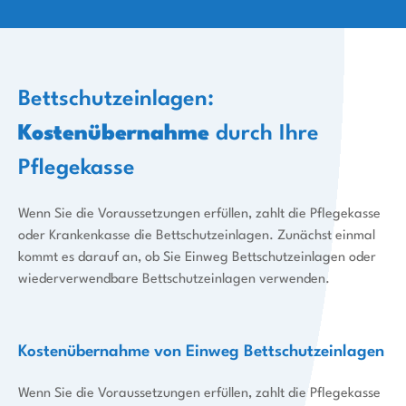
Bettschutzeinlagen:
Kostenübernahme
durch Ihre
Pflegekasse
Wenn Sie die Voraussetzungen erfüllen, zahlt die Pflegekasse
oder Krankenkasse die Bettschutzeinlagen. Zunächst einmal
kommt es darauf an, ob Sie Einweg Bettschutzeinlagen oder
wiederverwendbare Bettschutzeinlagen verwenden.
Kostenübernahme von Einweg Bettschutzeinlagen
Wenn Sie die Voraussetzungen erfüllen, zahlt die Pflegekasse