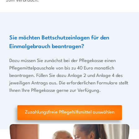
zum Verbrauch.
Sie möchten Bettschutzeinlagen für den
Einmalgebrauch beantragen?
Dazu müssen Sie zunächst bei der Pflegekasse einen
Pflegemittelpauschale von bis zu 40 Euro monatlich
beantragen. Füllen Sie dazu Anlage 2 und Anlage 4 des
jeweiligen Antrags aus. Die erforderlichen Formulare stellt
Ihnen Ihre Pflegekasse gerne zur Verfügung.
Zuzahlungsfreie Pflegehilfsmittel auswählen