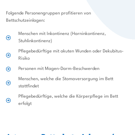
Folgende Personengruppen profitieren von
Bettschutzeinlagen:
Menschen mit Inkontinenz (Harninkontinenz,
Stuhlinkontinenz)
Pflegebedürftige mit akuten Wunden oder Dekubitus-
Risiko
Personen mit Magen-Darm-Beschwerden
Menschen, welche die Stomaversorgung im Bett
stattfindet
Pflegebedürftige, welche die Körperpflege im Bett
erfolgt