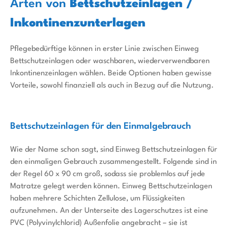
Arten von
Bettschutzeinlagen /
Inkontinenzunterlagen
Pflegebedürftige können in erster Linie zwischen Einweg
Bettschutzeinlagen oder waschbaren, wiederverwendbaren
Inkontinenzeinlagen wählen. Beide Optionen haben gewisse
Vorteile, sowohl finanziell als auch in Bezug auf die Nutzung.
Bettschutzeinlagen für den Einmalgebrauch
Wie der Name schon sagt, sind Einweg Bettschutzeinlagen für
den einmaligen Gebrauch zusammengestellt. Folgende sind in
der Regel 60 x 90 cm groß, sodass sie problemlos auf jede
Matratze gelegt werden können. Einweg Bettschutzeinlagen
haben mehrere Schichten Zellulose, um Flüssigkeiten
aufzunehmen. An der Unterseite des Lagerschutzes ist eine
PVC (Polyvinylchlorid) Außenfolie angebracht – sie ist