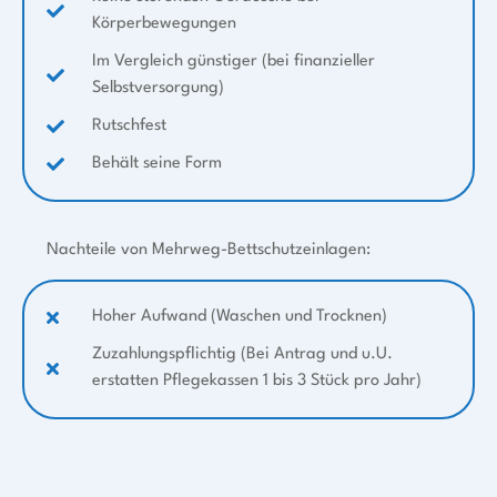
Körperbewegungen
Im Vergleich günstiger (bei finanzieller
Selbstversorgung)
Rutschfest
Behält seine Form
Nachteile von Mehrweg-Bettschutzeinlagen:
Hoher Aufwand (Waschen und Trocknen)
Zuzahlungspflichtig (Bei Antrag und u.U.
erstatten Pflegekassen 1 bis 3 Stück pro Jahr)