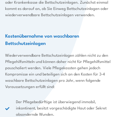
oder Krankenkasse die Bettschutzeinlagen. Zunächst einmal
kommt es darauf an, ob Sie Einweg Bettschutzeinlagen oder
wiederverwendbare Bettschutzeinlagen verwenden.
Kostenübernahme von waschbaren
Bettschutzeinlagen
Wiederverwendbare Bettschutzeinlagen zählen nicht zu den
Pflegehilfsmitteln und können daher nicht für Pflegehilfsmittel
pauschaliert werden. Viele Pflegekassten gehen jedoch
Kompromisse ein und beteiligen sich an den Kosten für 3-4
waschbare Bettschutzeinlagen pro Jahr, wenn folgende
Voraussetzungen erfüllt sind:
Der Pflegebedürftige ist überwiegend immobil,
inkontinent, besitzt vorgeschädigte Haut oder Sekret
absondernde Wunden.