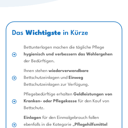
Das
Wichtigste
in Kürze
Bettunterlagen machen die tägliche Pflege
hygienisch und verbessern das Wohlergehen
der Bedürftigen.
Ihnen stehen
wiederverwendbare
Bettschutzeinlagen und
Einweg
Bettschutzeinlagen zur Verfügung.
Pflegebedürftige erhalten
Geldleistungen von
Kranken- oder Pflegekasse
für den Kauf von
Bettschutz.
Einlagen
für den Einmalgebrauch fallen
ebenfalls in die Kategorie „
Pflegehilfsmittel