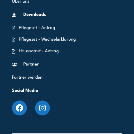
Über uns
Downloads
Pflegeset - Antrag
Pflegeset - Wechselerklärung
Hausnotruf - Antrag
Partner
Partner werden
Social Media