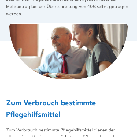
Mehrbetrag bei der Überschreitung von 40€ selbst getragen
werden.
Zum Verbrauch bestimmte
Pflegehilfsmittel
Zum Verbrauch bestimmte Pflegehilfsmittel dienen der