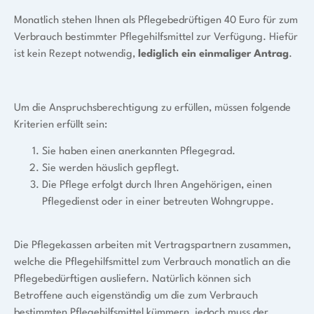
Monatlich stehen Ihnen als Pflegebedrüftigen 40 Euro für zum
Verbrauch bestimmter Pflegehilfsmittel zur Verfügung. Hiefür
ist kein Rezept notwendig,
lediglich ein einmaliger Antrag
.
Um die Anspruchsberechtigung zu erfüllen, müssen folgende
Kriterien erfüllt sein:
Sie haben einen anerkannten Pflegegrad.
Sie werden häuslich gepflegt.
Die Pflege erfolgt durch Ihren Angehörigen, einen
Pflegedienst oder in einer betreuten Wohngruppe.
Die Pflegekassen arbeiten mit Vertragspartnern zusammen,
welche die Pflegehilfsmittel zum Verbrauch monatlich an die
Pflegebedürftigen ausliefern. Natürlich können sich
Betroffene auch eigenständig um die zum Verbrauch
bestimmten Pflegehilfsmittel kümmern, jedoch muss der