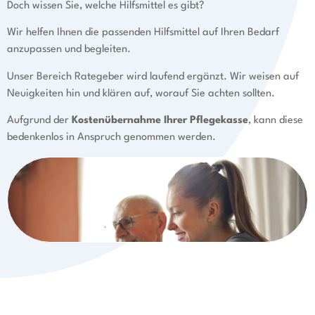
Doch wissen Sie, welche Hilfsmittel es gibt?
Wir helfen Ihnen die passenden Hilfsmittel auf Ihren Bedarf
anzupassen und begleiten.
Unser Bereich Rategeber wird laufend ergänzt. Wir weisen auf
Neuigkeiten hin und klären auf, worauf Sie achten sollten.
Aufgrund der
Kostenübernahme Ihrer Pflegekasse
, kann diese
bedenkenlos in Anspruch genommen werden
.