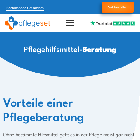
Set bestellen
Bestehendes Set ändern
Pflegehilfsmittel-
Beratung
Vorteile einer
Pflegeberatung
Ohne bestimmte Hilfsmittel geht es in der Pflege meist gar nicht.