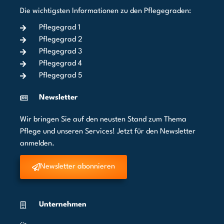
Die wichtigsten Informationen zu den Pflegegraden:
Pflegegrad 1
Pflegegrad 2
Pflegegrad 3
Pflegegrad 4
Pflegegrad 5
Newsletter
Wir bringen Sie auf den neusten Stand zum Thema
Pflege und unseren Services! Jetzt für den Newsletter
anmelden.
Newsletter abonnieren
Unternehmen