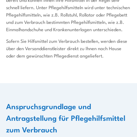
bereit und können Ihnen Ihre Hilfsmittel in der Regel sehr
schnell liefern. Unter Pflegehilfsmitteln wird unter technischen
Pflegehilfsmitteln, wie z.B. Rollstuhl, Rollator oder Pflegebett
und zum Verbrauch bestimmten Pflegehilfsmitteln, wie z.B.
Einmalhandschuhe und Krankenunterlagen unterschieden.
Sofern Sie Hilfsmittel zum Verbrauch bestellen, werden diese
über den Versanddienstleister direkt zu Ihnen nach Hause
oder dem gewünschten Pflegedienst angeliefert.
Anspruchsgrundlage und
Antragstellung für Pflegehilfsmittel
zum Verbrauch