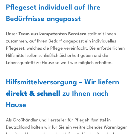
Pflegeset individuell auf Ihre
Bedürfnisse angepasst
Unser
Team aus kompetenten Beratern
stellt mit Ihnen
zusammen, auf Ihren Bedarf angepasst ein individuelles
Pflegeset, welches die Pflege vereinfacht. Die erforderlichen
Hilfsmittel sollen schließlich Sicherheit geben und die
Lebensqualität zu Hause so weit wie möglich erhalten.
Hilfsmittelversorgung – Wir liefern
direkt & schnell
zu Ihnen nach
Hause
Als Großhändler und Hersteller für Pflegehilfsmittel in
Deutschland halten wir für Sie ein weitreichendes Warenlager